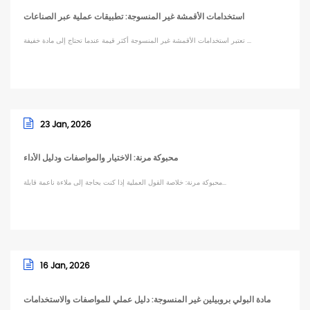
استخدامات الأقمشة غير المنسوجة: تطبيقات عملية عبر الصناعات
تعتبر استخدامات الأقمشة غير المنسوجة أكثر قيمة عندما تحتاج إلى مادة خفيفة ...
23 Jan, 2026
محبوكة مرنة: الاختيار والمواصفات ودليل الأداء
محبوكة مرنة: خلاصة القول العملية إذا كنت بحاجة إلى ملاءة ناعمة قابلة...
16 Jan, 2026
مادة البولي بروبيلين غير المنسوجة: دليل عملي للمواصفات والاستخدامات