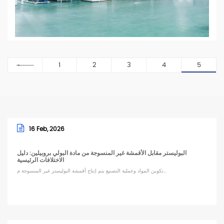
1
2
3
4
5
16 Feb, 2026
البوليستر مقابل الأقمشة غير المنسوجة من مادة البولي بروبيلين: دليل
الاختلافات الرئيسية
تكوين المواد وعملية التصنيع يتم إنتاج أقمشة البوليستر غير المنسوجة م...