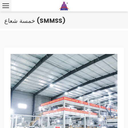
خمسة شعاع (SMMSS)