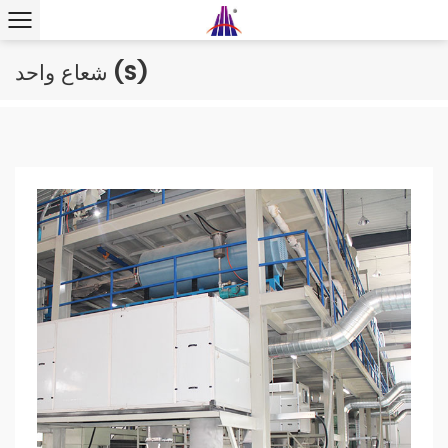
شعاع واحد (S)