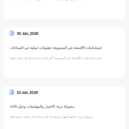
30 Jan, 2026
استخدامات الأقمشة غير المنسوجة: تطبيقات عملية عبر الصناعات
تعتبر استخدامات الأقمشة غير المنسوجة أكثر قيمة عندما تحتاج إلى مادة خفيفة ...
23 Jan, 2026
محبوكة مرنة: الاختيار والمواصفات ودليل الأداء
محبوكة مرنة: خلاصة القول العملية إذا كنت بحاجة إلى ملاءة ناعمة قابلة...