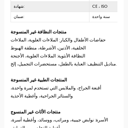
CE ، ISO
شهادة:
سنة واحدة
ضمان:
منتجات النظافة غير المنسوجة
حفاضات الأطفال والكبار: الملاءات العلوية، الملاءات
الخلفية، الأذنين، الأشرطة، منطقة الهبوط
النظافة الأنثوية: الملاءات العلوية، الأجنحة
مناديل التنظيف: العناية بالطفل، مستحضرات التجميل، إلخ.
المنتجات الطبية غير المنسوجة
أقنعة الجراح، والملابس التي تستخدم لمرة واحدة،
والستائر الجراحية، وأغطية الأحذية
منتجات الأثاث غير المنسوج
الأسرة: نوابض جيبية، ومراتب، ووسائد، وأغطية أسرة،