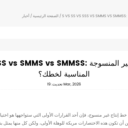
/
الصفحة الرئيسية
/
أخبار
S vs SS vs SSS vs SMMS vs SMMSS: ما هي 
المناسبة لخطك؟
تحديث: 19 Mar, 2026
ط إنتاج غير منسوج، فإن أحد القرارات الأولى التي ستواجهها هو اختيار