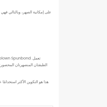
الطبقتان المنصهرتان المحصورت
هذا هو التكوين الأكثر استخدامً