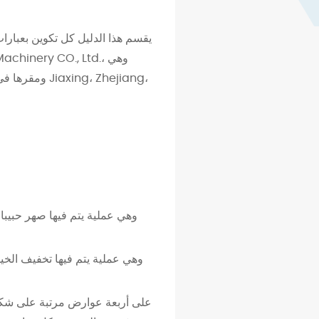
يقسم هذا الدليل كل تكوين بعبارا