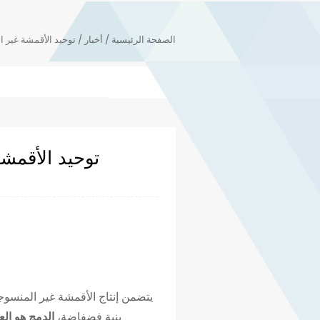
الصفحة الرئيسية
/
أخبار
/
توحيد الأقمشة غير ال
توحيد الأقمشة
يتضمن إنتاج الأقمشة غير المنسوج
بنية فضفاضة،
الدمج هو ال