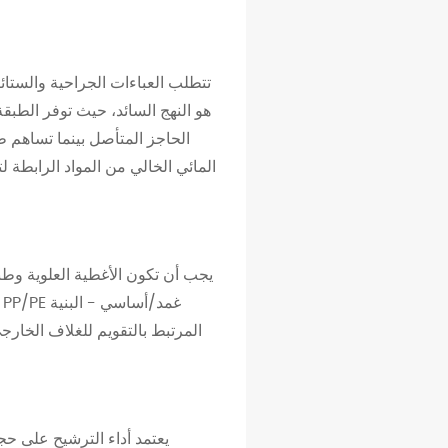
تتطلب العباءات الجراحية والستائر
الحاجز المتأصل بينما تساهم 
المائي الخالي من المواد الرابطة ل
يجب أن تكون الأغطية العلوية وطب