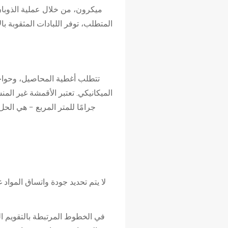
ميكرون، من خلال عملية الذوبان
المتطلب، توفر اللبادات المثقوبة با
تتطلب أغطية المحاصيل، وحواجز
جرامًا للمتر المربع - هي ال
لا يتم تحديد جودة واتساق المواد
في الخطوط المرتبطة بالتقويم 