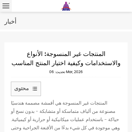
أخبار
المنتجات غير المنسوجة: الأنواع
والاستخدامات وكيفية اختيار المنتج المناسب
تحديث: 06 Mar, 2026
محتوى
1
المنتجات غير المنسوجة هي أقمشة مصممة هندسيًا
م
مصنوعة من ألياف متماسكة أو متشابكة - بدون نسج أو
ا
حياكة - باستخدام عمليات ميكانيكية أو حرارية أو كيميائية.
ا
وهي موجودة في كل شيء بدءًا من الأقنعة الجراحية وحتى
ل